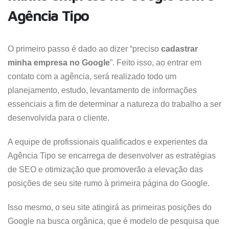
Agência Tipo
O primeiro passo é dado ao dizer “preciso
cadastrar
minha empresa no Google
”. Feito isso, ao entrar em
contato com a agência, será realizado todo um
planejamento, estudo, levantamento de informações
essenciais a fim de determinar a natureza do trabalho a ser
desenvolvida para o cliente.
A equipe de profissionais qualificados e experientes da
Agência Tipo se encarrega de desenvolver as estratégias
de SEO e otimização que promoverão a elevação das
posições de seu site rumo à primeira página do Google.
Isso mesmo, o seu site atingirá as primeiras posições do
Google na busca orgânica, que é modelo de pesquisa que