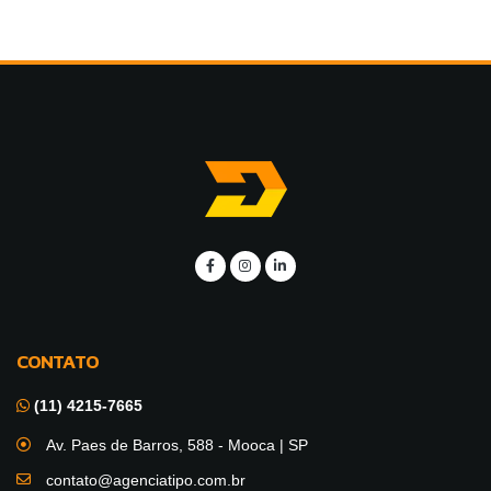
CONTATO
(11) 4215-7665
Av. Paes de Barros, 588 - Mooca | SP
contato@agenciatipo.com.br