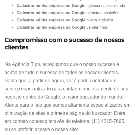
Cadastrar minha empresa no Google
agência especializada
Cadastrar minha empresa no Google
primeiras posições
Cadastrar minha empresa no Google
busca orgânica
Cadastrar minha empresa no Google
vender mais
Compromisso com o sucesso de nossos
clientes
Na Agência Tipo, acreditamos que o nosso sucesso é
acima de tudo o sucesso de todos os nossos clientes.
Saiba que, a partir de agora, você pode contratar um
serviço especializado para cuidar minuciosamente de seu
negócio dentro do Google, o maior buscador do mundo.
Atente para o fato que somos altamente especializados em
otimização de sites à primeira página do buscador. Entre
em contato conosco através do telefone: (11) 4215-7665,
ou se preferir, acesse o nosso site: