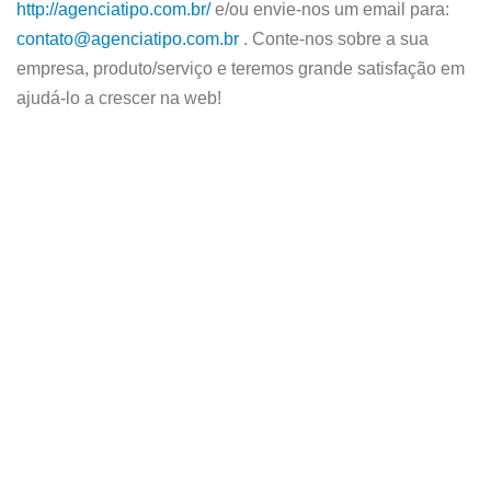
http://agenciatipo.com.br/
e/ou envie-nos um email para:
contato@agenciatipo.com.br
. Conte-nos sobre a sua
empresa, produto/serviço e teremos grande satisfação em
ajudá-lo a crescer na web!