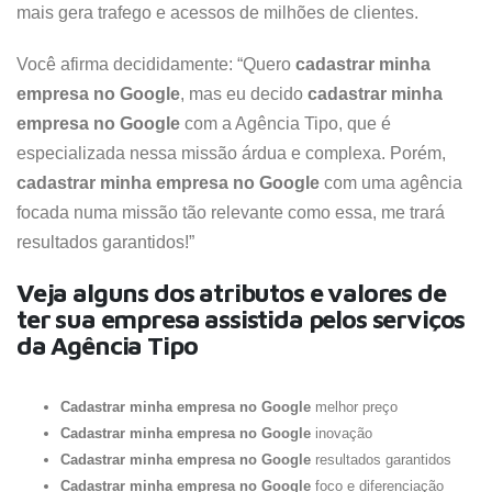
mais gera trafego e acessos de milhões de clientes.
Você afirma decididamente: “Quero
cadastrar minha
empresa no Google
, mas eu decido
cadastrar minha
empresa no Google
com a Agência Tipo, que é
especializada nessa missão árdua e complexa. Porém,
cadastrar minha empresa no Google
com uma agência
focada numa missão tão relevante como essa, me trará
resultados garantidos!”
Veja alguns dos atributos e valores de
ter sua empresa assistida pelos serviços
da Agência Tipo
Cadastrar minha empresa no Google
melhor preço
Cadastrar minha empresa no Google
inovação
Cadastrar minha empresa no Google
resultados garantidos
Cadastrar minha empresa no Google
foco e diferenciação