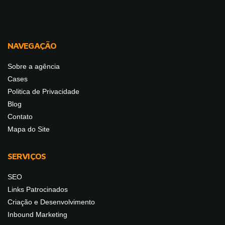
NAVEGAÇÃO
Sobre a agência
Cases
Politica de Privacidade
Blog
Contato
Mapa do Site
SERVIÇOS
SEO
Links Patrocinados
Criação e Desenvolvimento
Inbound Marketing