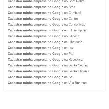
Cadastrar minha empresa no Google
no Bom Retiro
Cadastrar minha empresa no Google
no Brás
Cadastrar minha empresa no Google
no Cambuci
Cadastrar minha empresa no Google
no Centro
Cadastrar minha empresa no Google
na Consolação
Cadastrar minha empresa no Google
em Higienópolis
Cadastrar minha empresa no Google
no Glicério
Cadastrar minha empresa no Google
na Liberdade
Cadastrar minha empresa no Google
na Luz
Cadastrar minha empresa no Google
no Pari
Cadastrar minha empresa no Google
na República
Cadastrar minha empresa no Google
na Santa Cecília
Cadastrar minha empresa no Google
na Santa Efigênia
Cadastrar minha empresa no Google
na Sé
Cadastrar minha empresa no Google
na Vila Buarque