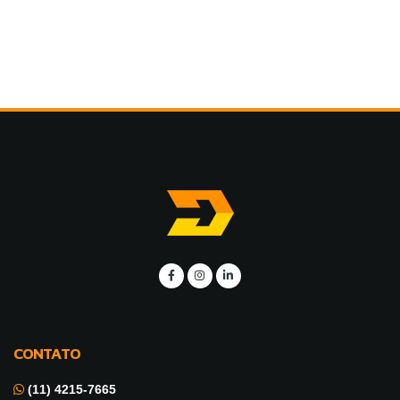
CONTATO
(11) 4215-7665