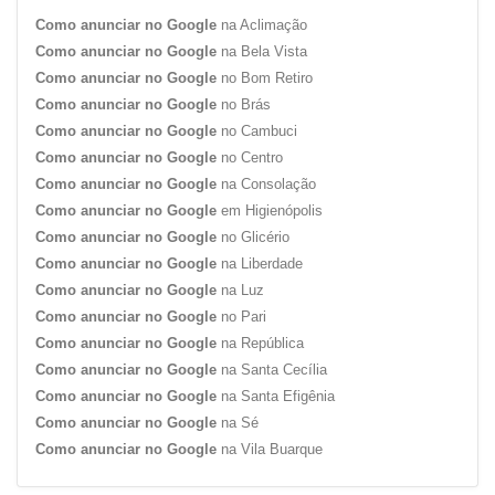
Como anunciar no Google
na Aclimação
Como anunciar no Google
na Bela Vista
Como anunciar no Google
no Bom Retiro
Como anunciar no Google
no Brás
Como anunciar no Google
no Cambuci
Como anunciar no Google
no Centro
Como anunciar no Google
na Consolação
Como anunciar no Google
em Higienópolis
Como anunciar no Google
no Glicério
Como anunciar no Google
na Liberdade
Como anunciar no Google
na Luz
Como anunciar no Google
no Pari
Como anunciar no Google
na República
Como anunciar no Google
na Santa Cecília
Como anunciar no Google
na Santa Efigênia
Como anunciar no Google
na Sé
Como anunciar no Google
na Vila Buarque