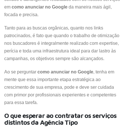
em
como anunciar no Google
da maneira mais ágil,
focada e precisa.
Tanto para as buscas orgânicas, quanto nos links
patrocinados, é fato que quando o trabalho de otimização
nos buscadores é integralmente realizado com expertise,
perícia e toda uma infraestrutura ideal para dar lastro às
campanhas, os objetivos sempre são alcançados.
Ao se perguntar
como anunciar no Google
, tenha em
mente que essa importante etapa estratégica ao
crescimento de sua empresa, pode e deve ser cuidada
com primor por profissionais experientes e competentes
para essa tarefa.
O que esperar ao contratar os serviços
distintos da Agência Tipo