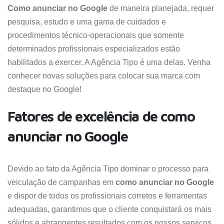
Como anunciar no Google
de maneira planejada, requer
pesquisa, estudo e uma gama de cuidados e
procedimentos técnico-operacionais que somente
determinados profissionais especializados estão
habilitados a exercer. A Agência Tipo é uma delas. Venha
conhecer novas soluções para colocar sua marca com
destaque no Google!
Fatores de excelência de como
anunciar no Google
Devido ao fato da Agência Tipo dominar o processo para
veiculação de campanhas em
como anunciar no Google
e dispor de todos os profissionais corretos e ferramentas
adequadas, garantimos que o cliente conquistará os mais
sólidos e abrangentes resultados com os nossos serviços