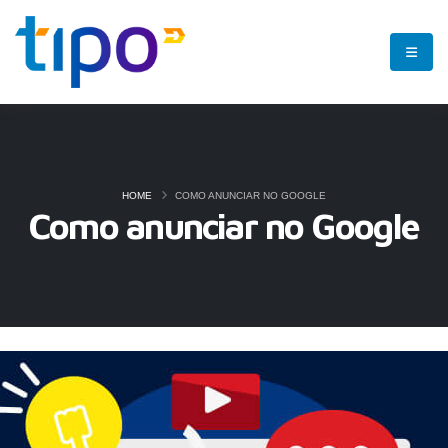
HOME
COMO ANUNCIAR NO GOOGLE
Como anunciar no Google