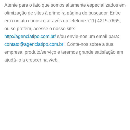
Atente para o fato que somos altamente especializados em
otimização de sites à primeira página do buscador. Entre
em contato conosco através do telefone: (11) 4215-7665,
ou se preferir, acesse o nosso site:
http://agenciatipo.com.br/
e/ou envie-nos um email para:
contato@agenciatipo.com.br
. Conte-nos sobre a sua
empresa, produto/serviço e teremos grande satisfação em
ajudá-lo a crescer na web!