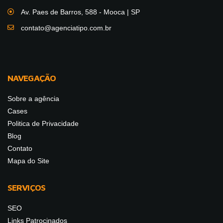
Av. Paes de Barros, 588 - Mooca | SP
contato@agenciatipo.com.br
NAVEGAÇÃO
Sobre a agência
Cases
Politica de Privacidade
Blog
Contato
Mapa do Site
SERVIÇOS
SEO
Links Patrocinados