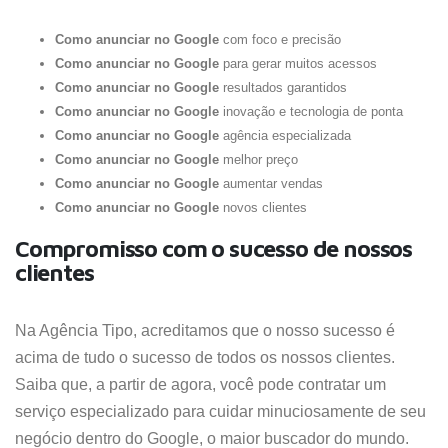
Como anunciar no Google
com foco e precisão
Como anunciar no Google
para gerar muitos acessos
Como anunciar no Google
resultados garantidos
Como anunciar no Google
inovação e tecnologia de ponta
Como anunciar no Google
agência especializada
Como anunciar no Google
melhor preço
Como anunciar no Google
aumentar vendas
Como anunciar no Google
novos clientes
Compromisso com o sucesso de nossos
clientes
Na Agência Tipo, acreditamos que o nosso sucesso é
acima de tudo o sucesso de todos os nossos clientes.
Saiba que, a partir de agora, você pode contratar um
serviço especializado para cuidar minuciosamente de seu
negócio dentro do Google, o maior buscador do mundo.