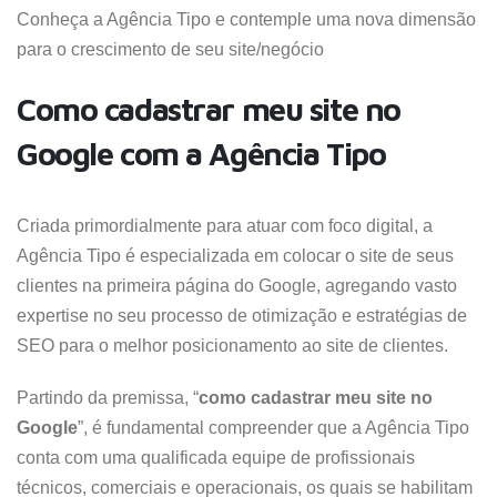
Conheça a Agência Tipo e contemple uma nova dimensão
para o crescimento de seu site/negócio
Como cadastrar meu site no
Google com a Agência Tipo
Criada primordialmente para atuar com foco digital, a
Agência Tipo é especializada em colocar o site de seus
clientes na primeira página do Google, agregando vasto
expertise no seu processo de otimização e estratégias de
SEO para o melhor posicionamento ao site de clientes.
Partindo da premissa, “
como cadastrar meu site no
Google
”, é fundamental compreender que a Agência Tipo
conta com uma qualificada equipe de profissionais
técnicos, comerciais e operacionais, os quais se habilitam