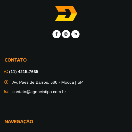
CONTATO
(11) 4215-7665
Av. Paes de Barros, 588 - Mooca | SP
contato@agenciatipo.com.br
NAVEGAÇÃO