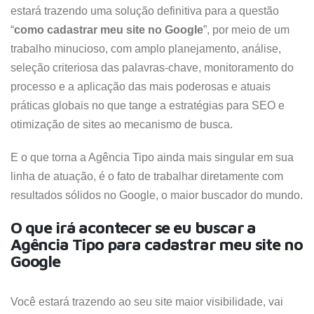
estará trazendo uma solução definitiva para a questão
“
como cadastrar meu site no Google
”, por meio de um
trabalho minucioso, com amplo planejamento, análise,
seleção criteriosa das palavras-chave, monitoramento do
processo e a aplicação das mais poderosas e atuais
práticas globais no que tange a estratégias para SEO e
otimização de sites ao mecanismo de busca.
E o que torna a Agência Tipo ainda mais singular em sua
linha de atuação, é o fato de trabalhar diretamente com
resultados sólidos no Google, o maior buscador do mundo.
O que irá acontecer se eu buscar a
Agência Tipo para cadastrar meu site no
Google
Você estará trazendo ao seu site maior visibilidade, vai