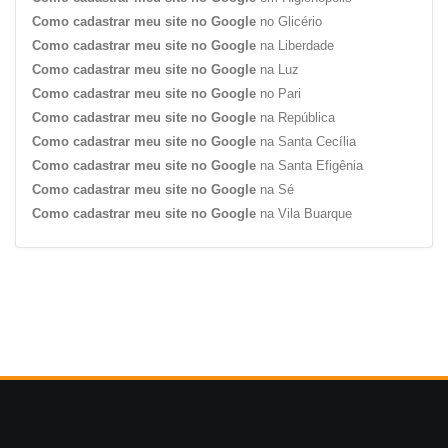
Como cadastrar meu site no Google
no Glicério
Como cadastrar meu site no Google
na Liberdade
Como cadastrar meu site no Google
na Luz
Como cadastrar meu site no Google
no Pari
Como cadastrar meu site no Google
na República
Como cadastrar meu site no Google
na Santa Cecília
Como cadastrar meu site no Google
na Santa Efigênia
Como cadastrar meu site no Google
na Sé
Como cadastrar meu site no Google
na Vila Buarque