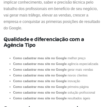
implicar conhecimento, saber e precisão técnica pelo
trabalho dos profissionais em benefício de seu negócio,
vai gerar mais tráfego, elevar as vendas, crescer a
empresa e conquistar as primeiras posições de resultado
do Google.
Qualidade e diferenciação com a
Agência Tipo
Como cadastrar meu site no Google
melhor preço
Como cadastrar meu site no Google
agência especializada
Como cadastrar meu site no Google
gerar mais vendas
Como cadastrar meu site no Google
novos clientes
Como cadastrar meu site no Google
inovação
Como cadastrar meu site no Google
primeira página
Como cadastrar meu site no Google
solução profissional
Como cadastrar meu site no Google
resultados ágeis