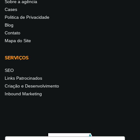
Sobre a agência
Cases
Politica de Privacidade
Blog
Contato
Mapa do Site
SERVIÇOS
SEO
Links Patrocinados
Criação e Desenvolvimento
Inbound Marketing