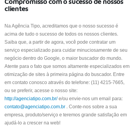
Compromisso com o sucesso de nossos
clientes
Na Agência Tipo, acreditamos que o nosso sucesso é
acima de tudo o sucesso de todos os nossos clientes.
Saiba que, a partir de agora, você pode contratar um
serviço especializado para cuidar minuciosamente de seu
negócio dentro do Google, o maior buscador do mundo.
Atente para o fato que somos altamente especializados em
otimização de sites à primeira página do buscador. Entre
em contato conosco através do telefone: (11) 4215-7665,
ou se preferir, acesse o nosso site:
http://agenciatipo.com.br/
e/ou envie-nos um email para:
contato@agenciatipo.com.br
. Conte-nos sobre a sua
empresa, produto/serviço e teremos grande satisfação em
ajudá-lo a crescer na web!