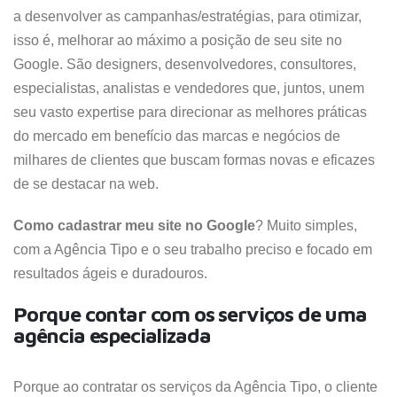
a desenvolver as campanhas/estratégias, para otimizar,
isso é, melhorar ao máximo a posição de seu site no
Google. São designers, desenvolvedores, consultores,
especialistas, analistas e vendedores que, juntos, unem
seu vasto expertise para direcionar as melhores práticas
do mercado em benefício das marcas e negócios de
milhares de clientes que buscam formas novas e eficazes
de se destacar na web.
Como cadastrar meu site no Google
? Muito simples,
com a Agência Tipo e o seu trabalho preciso e focado em
resultados ágeis e duradouros.
Porque contar com os serviços de uma
agência especializada
Porque ao contratar os serviços da Agência Tipo, o cliente