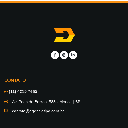
CONTATO
(11) 4215-7665
Av. Paes de Barros, 588 - Mooca | SP
contato@agenciatipo.com.br