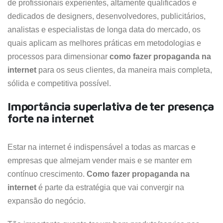
de profissionais experientes, altamente qualificados e
dedicados de designers, desenvolvedores, publicitários,
analistas e especialistas de longa data do mercado, os
quais aplicam as melhores práticas em metodologias e
processos para dimensionar
como fazer propaganda na
internet
para os seus clientes, da maneira mais completa,
sólida e competitiva possível.
Importância superlativa de ter presença
forte na internet
Estar na internet é indispensável a todas as marcas e
empresas que almejam vender mais e se manter em
contínuo crescimento.
Como fazer propaganda na
internet
é parte da estratégia que vai convergir na
expansão do negócio.