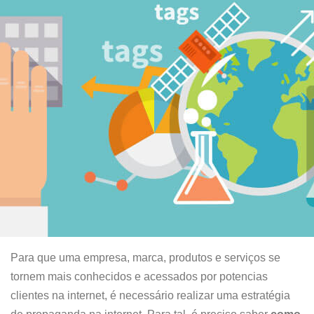
Para que uma empresa, marca, produtos e serviços se
tornem mais conhecidos e acessados por potencias
clientes na internet, é necessário realizar uma estratégia