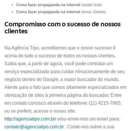
Como fazer propaganda na internet
vender mais
Como fazer propaganda na internet
novos clientes
Compromisso com o sucesso de nossos
clientes
Na Agência Tipo, acreditamos que o nosso sucesso é
acima de tudo o sucesso de todos os nossos clientes.
Saiba que, a partir de agora, você pode contratar um
serviço especializado para cuidar minuciosamente de seu
negócio dentro do Google, o maior buscador do mundo.
Atente para o fato que somos altamente especializados em
otimização de sites à primeira página do buscador. Entre
em contato conosco através do telefone: (11) 4215-7665,
ou se preferir, acesse o nosso site:
http://agenciatipo.com.br/
e/ou envie-nos um email para:
contato@agenciatipo.com.br
. Conte-nos sobre a sua