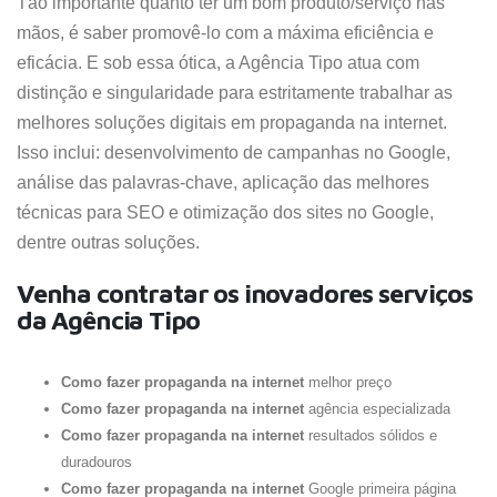
Tão importante quanto ter um bom produto/serviço nas
mãos, é saber promovê-lo com a máxima eficiência e
eficácia. E sob essa ótica, a Agência Tipo atua com
distinção e singularidade para estritamente trabalhar as
melhores soluções digitais em propaganda na internet.
Isso inclui: desenvolvimento de campanhas no Google,
análise das palavras-chave, aplicação das melhores
técnicas para SEO e otimização dos sites no Google,
dentre outras soluções.
Venha contratar os inovadores serviços
da Agência Tipo
Como fazer propaganda na internet
melhor preço
Como fazer propaganda na internet
agência especializada
Como fazer propaganda na internet
resultados sólidos e
duradouros
Como fazer propaganda na internet
Google primeira página