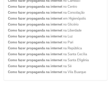
Como fazer propaganda na internet
no Cambuci
Como fazer propaganda na internet
no Centro
Como fazer propaganda na internet
na Consolação
Como fazer propaganda na internet
em Higienópolis
Como fazer propaganda na internet
no Glicério
Como fazer propaganda na internet
na Liberdade
Como fazer propaganda na internet
na Luz
Como fazer propaganda na internet
no Pari
Como fazer propaganda na internet
na República
Como fazer propaganda na internet
na Santa Cecília
Como fazer propaganda na internet
na Santa Efigênia
Como fazer propaganda na internet
na Sé
Como fazer propaganda na internet
na Vila Buarque