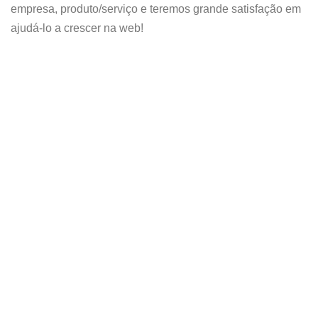
empresa, produto/serviço e teremos grande satisfação em
ajudá-lo a crescer na web!