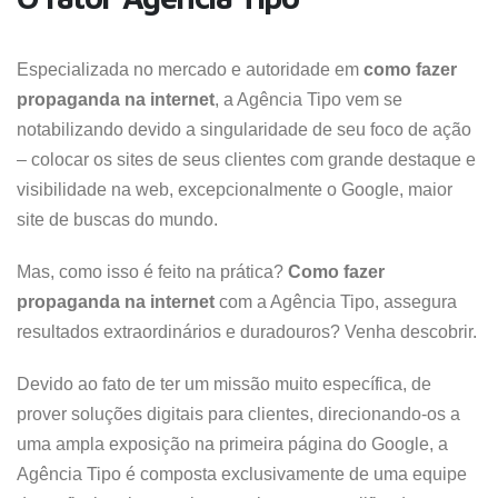
Especializada no mercado e autoridade em
como fazer
propaganda na internet
, a Agência Tipo vem se
notabilizando devido a singularidade de seu foco de ação
– colocar os sites de seus clientes com grande destaque e
visibilidade na web, excepcionalmente o Google, maior
site de buscas do mundo.
Mas, como isso é feito na prática?
Como fazer
propaganda na internet
com a Agência Tipo, assegura
resultados extraordinários e duradouros? Venha descobrir.
Devido ao fato de ter um missão muito específica, de
prover soluções digitais para clientes, direcionando-os a
uma ampla exposição na primeira página do Google, a
Agência Tipo é composta exclusivamente de uma equipe