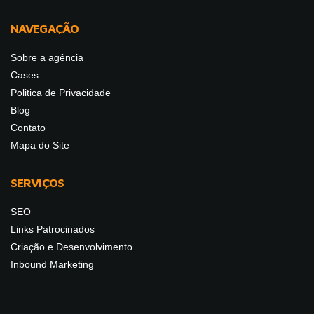
NAVEGAÇÃO
Sobre a agência
Cases
Politica de Privacidade
Blog
Contato
Mapa do Site
SERVIÇOS
SEO
Links Patrocinados
Criação e Desenvolvimento
Inbound Marketing