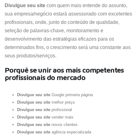
Divulgue seu site
com quem mais entende do assunto,
sua empresa/negócio estará assessorado com excelentes
profissionais, onde, junto do conteúdo de qualidade,
seleção de palavras-chave, monitoramento e
desenvolvimento das estratégias eficazes para os
determinados fins, o crescimento será uma constante aos
seus produtos/serviços.
Porquê se unir aos mais competentes
profissionais do mercado
Divulgue seu site
Google primeira página
Divulgue seu site
melhor preço
Divulgue seu site
profissional
Divulgue seu site
vender mais
Divulgue seu site
novos clientes
Divulgue seu site
agência especializada