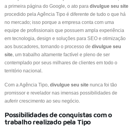
a primeira página do Google, o ato para
divulgue seu site
procedido pela Agência Tipo é diferente de tudo o que há
no mercado; isso porque a empresa conta com uma
equipe de profissionais que possuem ampla experiência
em tecnologia, design e soluções para SEO e otimização
aos buscadores, tornando o processo de
divulgue seu
site
, um trabalho altamente factível e pleno de ser
contemplado por seus milhares de clientes em todo o
território nacional.
Com a Agência Tipo,
divulgue seu site
nunca foi tão
promissor e revelador nas imensas possibilidades de
auferir crescimento ao seu negócio.
Possibilidades de conquistas com o
trabalho realizado pela Tipo