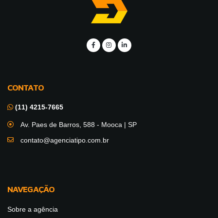
CONTATO
(11) 4215-7665
Av. Paes de Barros, 588 - Mooca | SP
contato@agenciatipo.com.br
NAVEGAÇÃO
Sobre a agência