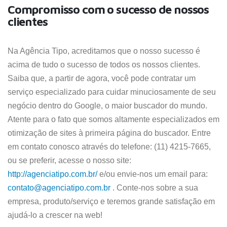
Compromisso com o sucesso de nossos
clientes
Na Agência Tipo, acreditamos que o nosso sucesso é
acima de tudo o sucesso de todos os nossos clientes.
Saiba que, a partir de agora, você pode contratar um
serviço especializado para cuidar minuciosamente de seu
negócio dentro do Google, o maior buscador do mundo.
Atente para o fato que somos altamente especializados em
otimização de sites à primeira página do buscador. Entre
em contato conosco através do telefone: (11) 4215-7665,
ou se preferir, acesse o nosso site:
http://agenciatipo.com.br/
e/ou envie-nos um email para:
contato@agenciatipo.com.br
. Conte-nos sobre a sua
empresa, produto/serviço e teremos grande satisfação em
ajudá-lo a crescer na web!