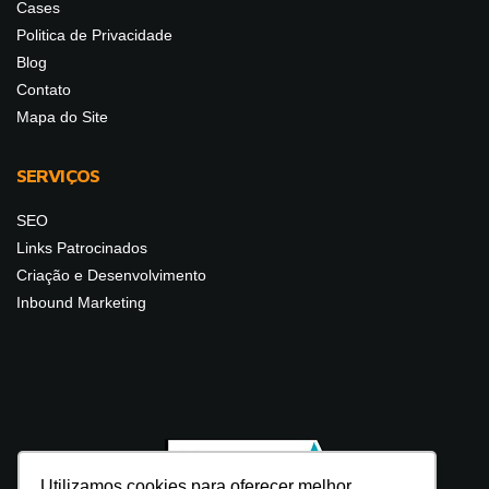
Cases
Politica de Privacidade
Blog
Contato
Mapa do Site
SERVIÇOS
SEO
Links Patrocinados
Criação e Desenvolvimento
Inbound Marketing
Utilizamos cookies para oferecer melhor