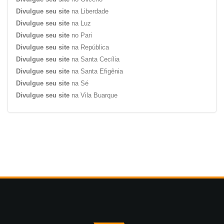
Divulgue seu site
na Liberdade
Divulgue seu site
na Luz
Divulgue seu site
no Pari
Divulgue seu site
na República
Divulgue seu site
na Santa Cecília
Divulgue seu site
na Santa Efigênia
Divulgue seu site
na Sé
Divulgue seu site
na Vila Buarque