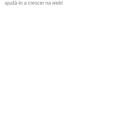
ajudá-lo a crescer na web!