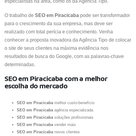
especialistas na área, como os da Agência Tipo.
O trabalho de
SEO em Piracicaba
pode ser transformador
para o crescimento da sua empresa, mas deve ser
realizado com total perícia e conhecimento. Venha
conhecer a proposta inovadora da Agência Tipo de colocar
o site de seus clientes na máxima evidência nos
resultados de busca do Google, com as palavras-chave
determinadas.
SEO em Piracicaba com a melhor
escolha do mercado
SEO em Piracicaba
melhor custo-benefício
SEO em Piracicaba
agência especializada
SEO em Piracicaba
soluções profissionais
SEO em Piracicaba
vender mais
SEO em Piracicaba
novos clientes