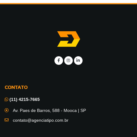
CONTATO
(11) 4215-7665
Av. Paes de Barros, 588 - Mooca | SP
contato@agenciatipo.com.br