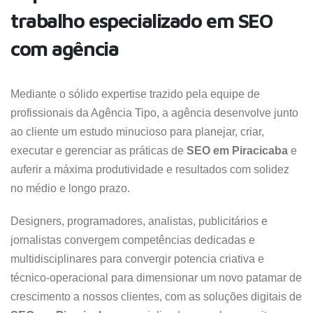
trabalho especializado em SEO
com agência
Mediante o sólido expertise trazido pela equipe de
profissionais da Agência Tipo, a agência desenvolve junto
ao cliente um estudo minucioso para planejar, criar,
executar e gerenciar as práticas de
SEO em Piracicaba
e
auferir a máxima produtividade e resultados com solidez
no médio e longo prazo.
Designers, programadores, analistas, publicitários e
jornalistas convergem competências dedicadas e
multidisciplinares para convergir potencia criativa e
técnico-operacional para dimensionar um novo patamar de
crescimento a nossos clientes, com as soluções digitais de