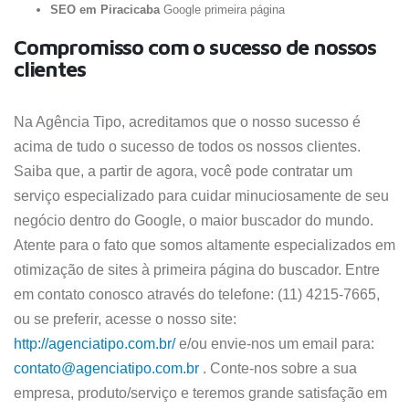
SEO em Piracicaba
Google primeira página
Compromisso com o sucesso de nossos
clientes
Na Agência Tipo, acreditamos que o nosso sucesso é
acima de tudo o sucesso de todos os nossos clientes.
Saiba que, a partir de agora, você pode contratar um
serviço especializado para cuidar minuciosamente de seu
negócio dentro do Google, o maior buscador do mundo.
Atente para o fato que somos altamente especializados em
otimização de sites à primeira página do buscador. Entre
em contato conosco através do telefone: (11) 4215-7665,
ou se preferir, acesse o nosso site:
http://agenciatipo.com.br/
e/ou envie-nos um email para:
contato@agenciatipo.com.br
. Conte-nos sobre a sua
empresa, produto/serviço e teremos grande satisfação em