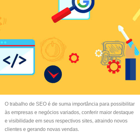
O trabalho de SEO é de suma importância para possibilitar
às empresas e negócios variados, conferir maior destaque
e visibilidade em seus respectivos sites, atraindo novos
clientes e gerando novas vendas.