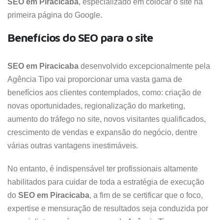
SEO em Piracicaba
, especializado em colocar o site na
primeira página do Google.
Benefícios do SEO para o site
SEO em Piracicaba
desenvolvido excepcionalmente pela
Agência Tipo vai proporcionar uma vasta gama de
benefícios aos clientes contemplados, como: criação de
novas oportunidades, regionalização do marketing,
aumento do tráfego no site, novos visitantes qualificados,
crescimento de vendas e expansão do negócio, dentre
várias outras vantagens inestimáveis.
No entanto, é indispensável ter profissionais altamente
habilitados para cuidar de toda a estratégia de execução
do
SEO em Piracicaba
, a fim de se certificar que o foco,
expertise e mensuração de resultados seja conduzida por