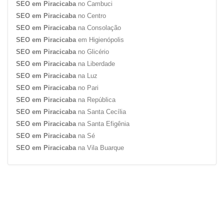
SEO em Piracicaba
no Cambuci
SEO em Piracicaba
no Centro
SEO em Piracicaba
na Consolação
SEO em Piracicaba
em Higienópolis
SEO em Piracicaba
no Glicério
SEO em Piracicaba
na Liberdade
SEO em Piracicaba
na Luz
SEO em Piracicaba
no Pari
SEO em Piracicaba
na República
SEO em Piracicaba
na Santa Cecília
SEO em Piracicaba
na Santa Efigênia
SEO em Piracicaba
na Sé
SEO em Piracicaba
na Vila Buarque