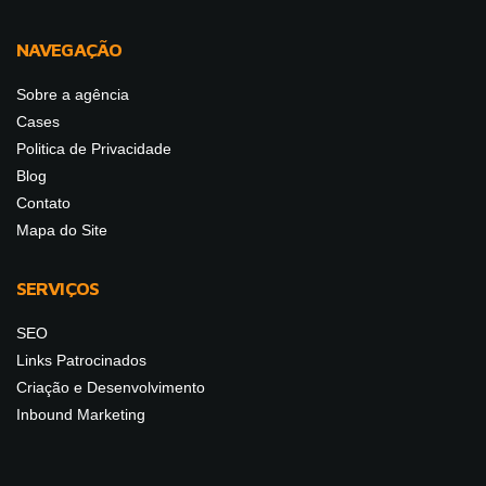
NAVEGAÇÃO
Sobre a agência
Cases
Politica de Privacidade
Blog
Contato
Mapa do Site
SERVIÇOS
SEO
Links Patrocinados
Criação e Desenvolvimento
Inbound Marketing