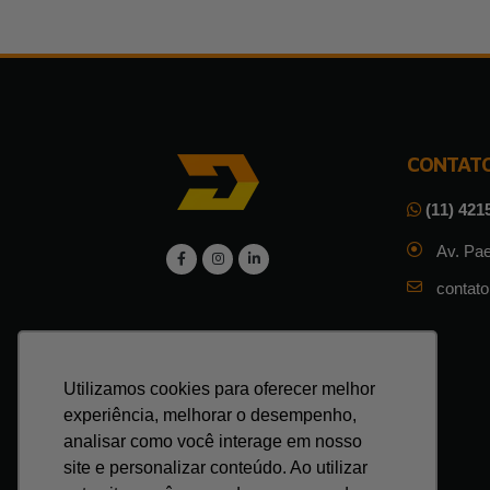
CONTAT
(11) 421
Av. Pae
contat
Utilizamos cookies para oferecer melhor
experiência, melhorar o desempenho,
analisar como você interage em nosso
site e personalizar conteúdo. Ao utilizar