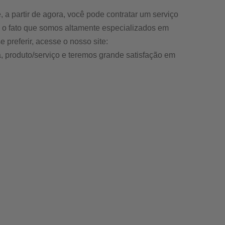
a partir de agora, você pode contratar um serviço
 o fato que somos altamente especializados em
 preferir, acesse o nosso site:
, produto/serviço e teremos grande satisfação em