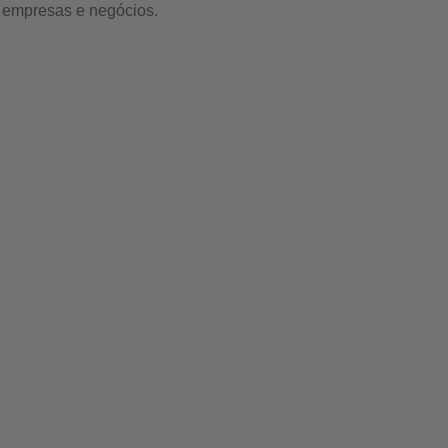
e empresas e negócios.